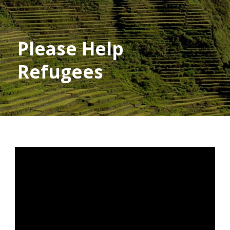
Please Help
Refugees