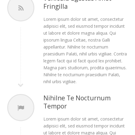
Fringilla
Lorem ipsum dolor sit amet, consectetur
adipisici elit, sed eiusmod tempor incidunt
ut labore et dolore magna aliqua. Qui
ipsorum lingua Celtae, nostra Galli
appellantur. Nihilne te nocturnum
praesidium Palati, nihil urbis vigiliae. Contra
legem facit qui id facit quod lex prohibet.
Magna pars studiorum, prodita quaerimus.
Nihilne te nocturnum praesidium Palati,
nihil urbis vigiliae.
Nihilne Te Nocturnum
Tempor
Lorem ipsum dolor sit amet, consectetur
adipisici elit, sed eiusmod tempor incidunt
ut labore et dolore magna aliqua. Qui