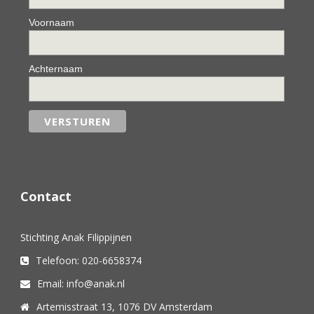
Voornaam
Achternaam
Contact
Stichting Anak Filippijnen
Telefoon: 020-6658374
Email: info@anak.nl
Artemisstraat 13, 1076 DV Amsterdam