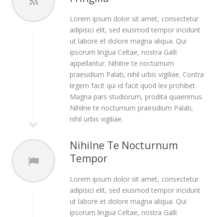
Lorem ipsum dolor sit amet, consectetur
adipisici elit, sed eiusmod tempor incidunt
ut labore et dolore magna aliqua. Qui
ipsorum lingua Celtae, nostra Galli
appellantur. Nihilne te nocturnum
praesidium Palati, nihil urbis vigiliae. Contra
legem facit qui id facit quod lex prohibet.
Magna pars studiorum, prodita quaerimus.
Nihilne te nocturnum praesidium Palati,
nihil urbis vigiliae.
Nihilne Te Nocturnum
Tempor
Lorem ipsum dolor sit amet, consectetur
adipisici elit, sed eiusmod tempor incidunt
ut labore et dolore magna aliqua. Qui
ipsorum lingua Celtae, nostra Galli