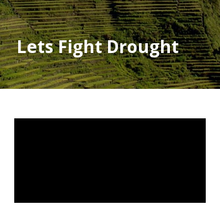
Lets Fight Drought